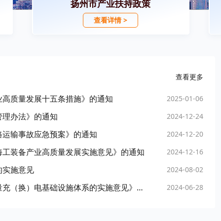
扬州市产业扶持政策
查看详情 >
查看更多
业高质量发展十五条措施》的通知
2025-01-06
管理办法》的通知
2024-12-24
路运输事故应急预案》的通知
2024-12-20
海工装备产业高质量发展实施意见》的通知
2024-12-16
的实施意见
2024-08-02
市政府办公室关于印发《扬州市加快构建高质量充（换）电基础设施体系的实施意见》的通知
2024-06-28