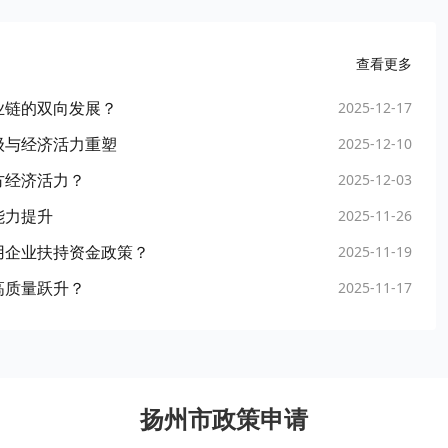
查看更多
业链的双向发展？
2025-12-17
级与经济活力重塑
2025-12-10
方经济活力？
2025-12-03
能力提升
2025-11-26
用企业扶持资金政策？
2025-11-19
高质量跃升？
2025-11-17
扬州市政策申请