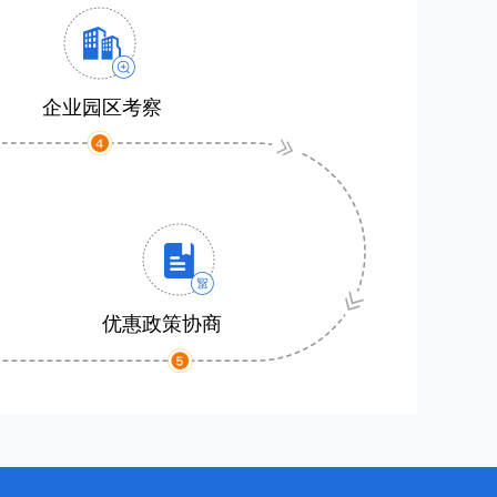
企业园区考察
优惠政策协商