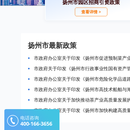
扬州市园区招商引资政策
查看详情 >
扬州市最新政策
市政府办公室关于印发《扬州市促进预制菜产
市政府关于印发《扬州市行政事业性国有资产
市政府办公室关于印发《扬州市危险化学品道
市政府办公室关于印发《扬州市高技术船舶与
市政府办公室关于加快推动茶产业高质量发展
电话咨询
400-166-3656