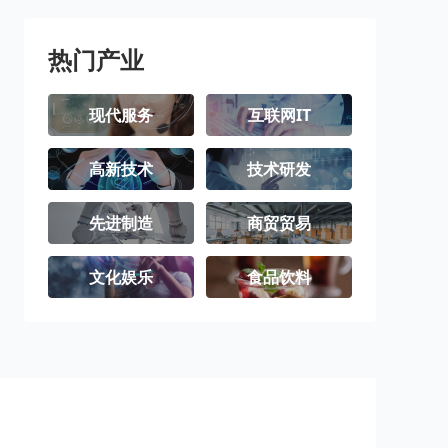
热门产业
现代服务
互联网IT
高新技术
技术研发
先进制造
商贸贸易
文化娱乐
食品饮料