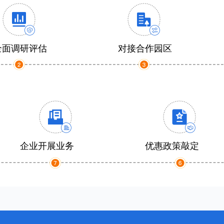
全面调研评估
对接合作园区
企业开展业务
优惠政策敲定