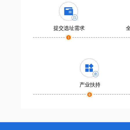
提交选址需求
产业扶持