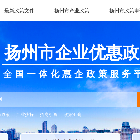
最新政策文件
扬州市产业政策
扬州市政策申
扬州市企业优惠政
全国一体化惠企政策服务
市政策
产业扶持
招商引资
政策汇编