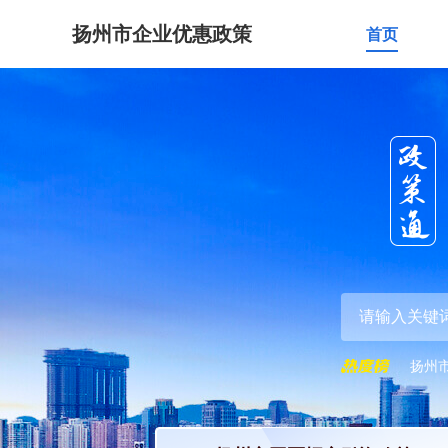
扬州市企业优惠政策
首页
扬州