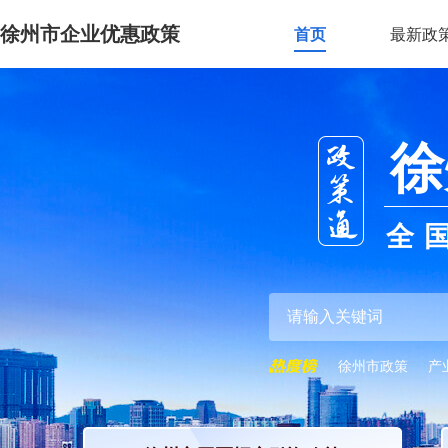
徐州市企业优惠政策
首页
最新政
徐
全
徐州市政策
产