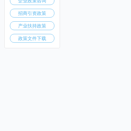
企业政策咨询
招商引资政策
产业扶持政策
政策文件下载