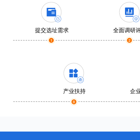
提交选址需求
全面调研
产业扶持
企