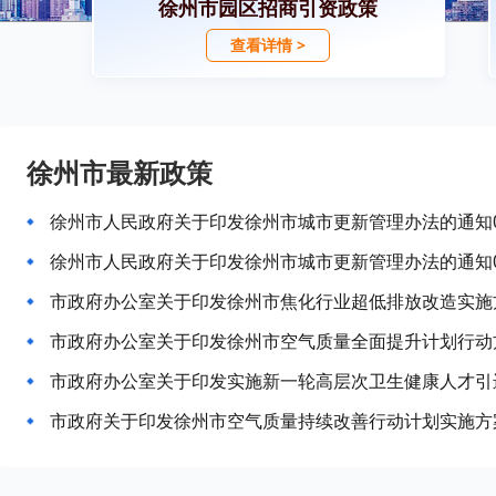
徐州市园区招商引资政策
查看详情 >
徐州市最新政策
徐州市人民政府关于印发徐州市城市更新管理办法的通知
徐州市人民政府关于印发徐州市城市更新管理办法的通知
市政府办公室关于印发徐州市焦化行业超低排放改造实施
市政府办公室关于印发徐州市空气质量全面提升计划行动
市政府办公室关于印发实施新一轮高层次卫生健康人才引
市政府关于印发徐州市空气质量持续改善行动计划实施方