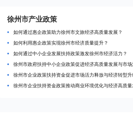
徐州市产业政策
如何通过惠企政策助力徐州市文旅经济高质量发展？
如何利用惠企政策实现徐州市经济质量提升？
如何通过中小企业发展扶持政策激发徐州市经济活力？
徐州市政府扶持中小企业政策促进经济高质量发展与市场
徐州市企业政策扶持资金促进市场活力释放与经济转型升
徐州市企业扶持资金政策推动商业环境优化与经济高质量