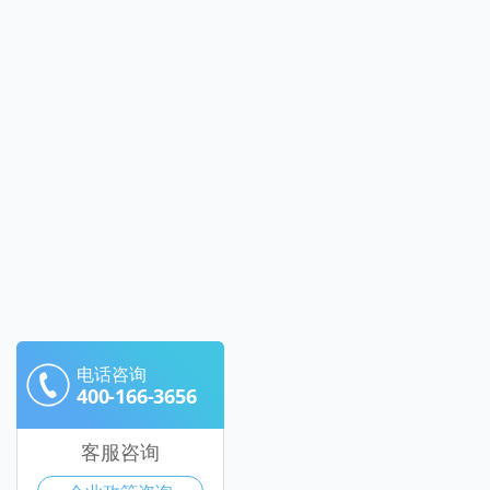
电话咨询
400-166-3656
客服咨询